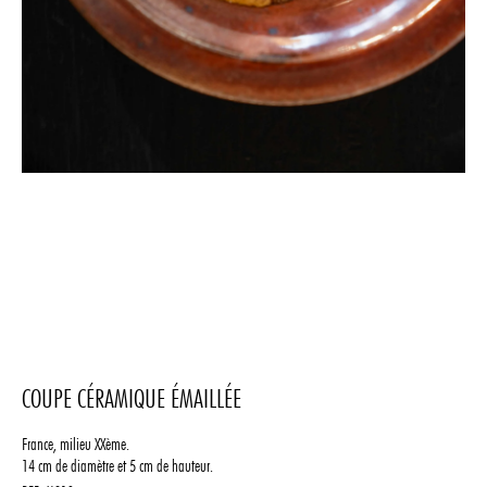
COUPE CÉRAMIQUE ÉMAILLÉE
France, milieu XXème.
14 cm de diamètre et 5 cm de hauteur.