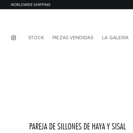
WORLDWIDE SHIPPING
STOCK
PIEZAS VENDIDAS
LA GALERÍA
PAREJA DE SILLONES DE HAYA Y SISAL