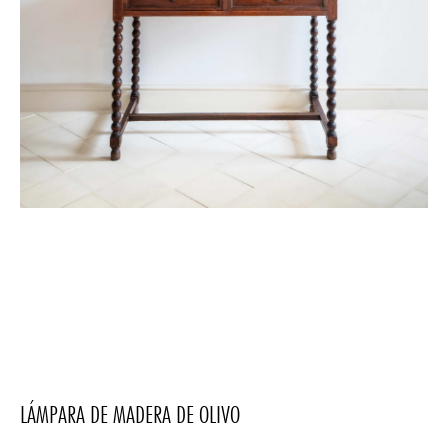
LÁMPARA DE MADERA DE OLIVO